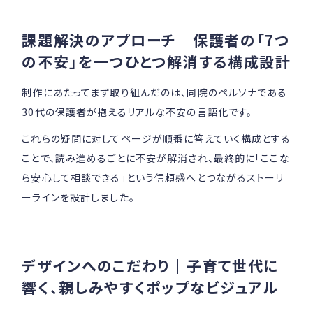
課題解決のアプローチ｜保護者の「7つ
の不安」を一つひとつ解消する構成設計
制作にあたってまず取り組んだのは、同院のペルソナである
30代の保護者が抱えるリアルな不安の言語化です。
これらの疑問に対してページが順番に答えていく構成とする
ことで、読み進めるごとに不安が解消され、最終的に「ここな
ら安心して相談できる」という信頼感へとつながるストーリ
ーラインを設計しました。
デザインへのこだわり｜子育て世代に
響く、親しみやすくポップなビジュアル