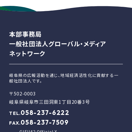
本部事務局
一般社団法人グローバル・メディア
ネットワーク
岐阜県の広報活動を通じ、地域経済活性化に貢献する一
般社団法人です。
〒502-0003
岐阜県岐阜市三田洞東1丁目20番3号
058-237-6222
TEL.
058-237-7509
FAX.
GIFU42 Official X