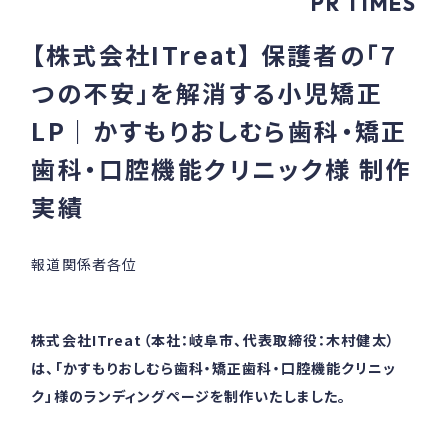
PR TIMES
【株式会社ITreat】 保護者の「7
つの不安」を解消する小児矯正
LP｜かすもりおしむら歯科・矯正
歯科・口腔機能クリニック様 制作
実績
報道関係者各位
株式会社ITreat（本社：岐阜市、代表取締役：木村健太）
は、「かすもりおしむら歯科・矯正歯科・口腔機能クリニッ
ク」様のランディングページを制作いたしました。