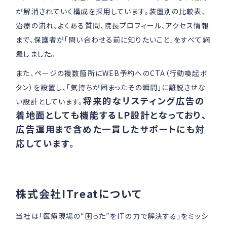
が解消されていく構成を採用しています。装置別の比較表、
治療の流れ、よくある質問、院長プロフィール、アクセス情報
まで、保護者が「問い合わせる前に知りたいこと」をすべて網
羅しました。
また、ページの複数箇所にWEB予約へのCTA（行動喚起ボ
タン）を設置し、「気持ちが固まったその瞬間」に離脱させな
将来的なリスティング広告の
い設計としています。
着地面としても機能するLP設計となっており、
広告運用まで含めた一貫したサポートにも対
応しています。
株式会社ITreatについて
当社は「医療現場の“困った”をITの力で解決する」をミッシ