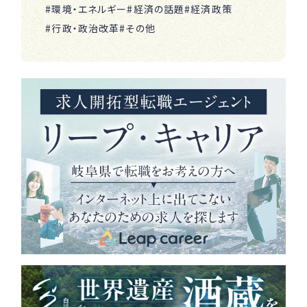
#環境・エネルギー
#経済の話題
#経済政策
#行政・政治改革
#その他