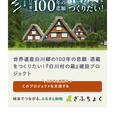
世界遺産白川郷の100年の悲願・酒蔵
をつくりたい！『白川村の蔵』建設プロ
ジェクト
＼ ふるさと納税で ／
このプロジェクトを支援する