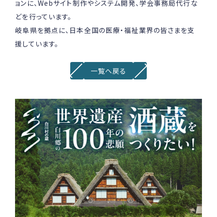
ョンに、Webサイト制作やシステム開発、学会事務局代行な
どを行っています。
岐阜県を拠点に、日本全国の医療・福祉業界の皆さまを支
援しています。
一覧へ戻る