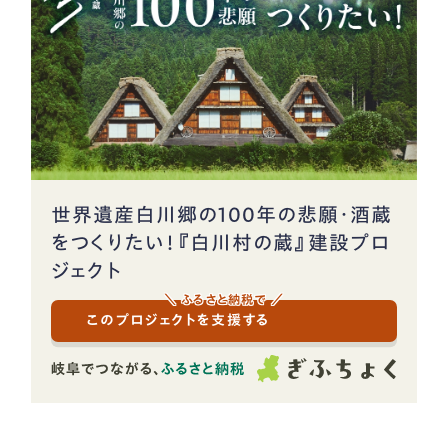
世界遺産白川郷の100年の悲願・酒蔵
をつくりたい！『白川村の蔵』建設プロ
ジェクト
＼ ふるさと納税で ／
このプロジェクトを支援する