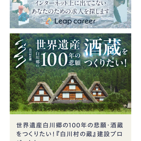
世界遺産白川郷の100年の悲願・酒蔵
をつくりたい！『白川村の蔵』建設プロ