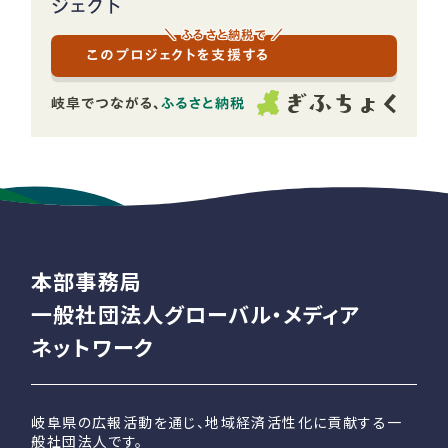
ジェクト
＼ ふるさと納税で ／
このプロジェクトを支援する
本部事務局
一般社団法人グローバル・メディア
ネットワーク
岐阜県の広報活動を通じ、地域経済活性化に貢献する一
般社団法人です。