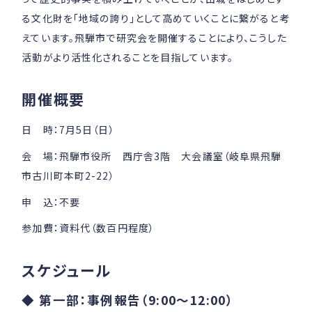
る文化財を「地域の誇り」として高めていくことに繋がると考
えています。飛騨市で研究会を開催することにより、こうした
活動がより活性化されることを目指しています。
開催概要
日 時：7月5日（日）
会 場：飛騨市役所 西庁舎3階 大会議室（岐阜県飛騨
市古川町本町2-22）
申 込：不要
参加費：資料代（数百円程度）
スケジュール
◆ 第一部：事例報告（9:00～12:00）