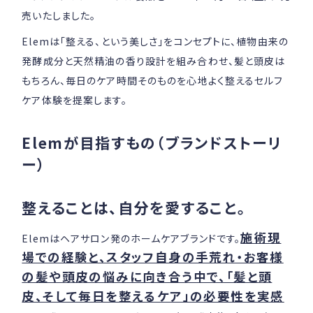
売いたしました。
Elemは「整える、という美しさ」をコンセプトに、植物由来の
発酵成分と天然精油の香り設計を組み合わせ、髪と頭皮は
もちろん、毎日のケア時間そのものを心地よく整えるセルフ
ケア体験を提案します。
Elemが目指すもの（ブランドストーリ
ー）
整えることは、自分を愛すること。
施術現
Elemはヘアサロン発のホームケアブランドです。
場での経験と、スタッフ自身の手荒れ・お客様
の髪や頭皮の悩みに向き合う中で、「髪と頭
皮、そして毎日を整えるケア」の必要性を実感