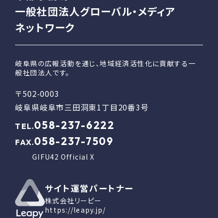
一般社団法人グローバル・メディア
ネットワーク
岐阜県の広報活動を通じ、地域経済活性化に貢献する一
般社団法人です。
〒502-0003
岐阜県岐阜市三田洞東1丁目20番3号
058-237-6222
TEL.
058-237-7509
FAX.
GIFU42 Official X
サイト運営パートナー
株式会社リーピー
https://leapy.jp/