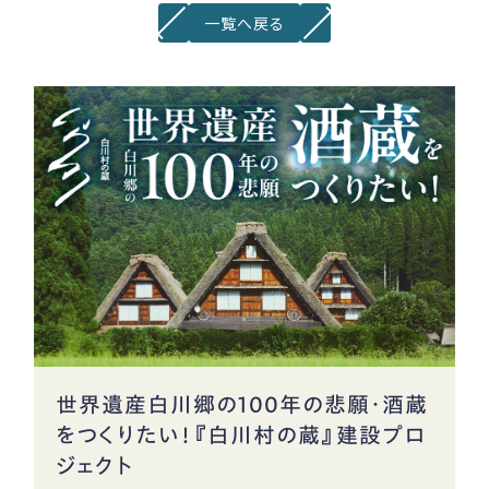
一覧へ戻る
世界遺産白川郷の100年の悲願・酒蔵
をつくりたい！『白川村の蔵』建設プロ
ジェクト