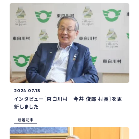
2024.07.18
インタビュー［東白川村 今井 俊郎 村長］を更
新しました
新着記事