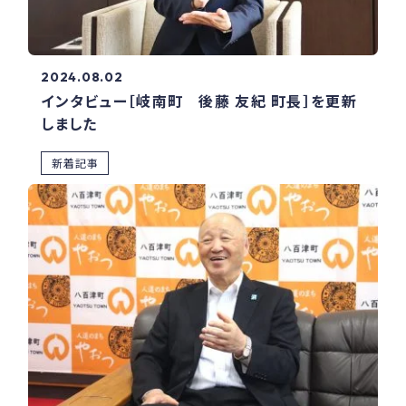
2024.08.02
インタビュー［岐南町 後藤 友紀 町長］を更新
しました
新着記事