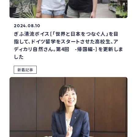
2024.08.10
ぎふ清流ボイス［「世界と日本をつなぐ人」を目
指して、ドイツ留学をスタートさせた高校生、ア
ディカリ自然さん。第4回 -帰国編-］を更新しま
した
新着記事