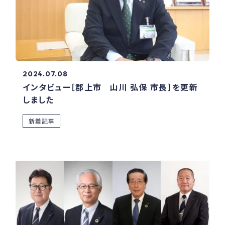
2024.07.08
インタビュー［郡上市 山川 弘保 市長］を更新
しました
新着記事