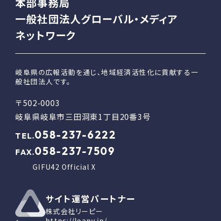
本部事務局
一般社団法人グローバル・メディア
ネットワーク
岐阜県の広報活動を通じ、地域経済活性化に貢献する一
般社団法人です。
〒502-0003
岐阜県岐阜市三田洞東1丁目20番3号
058-237-6222
TEL.
058-237-7509
FAX.
GIFU42 Official X
サイト運営パートナー
株式会社リーピー
https://leapy.jp/