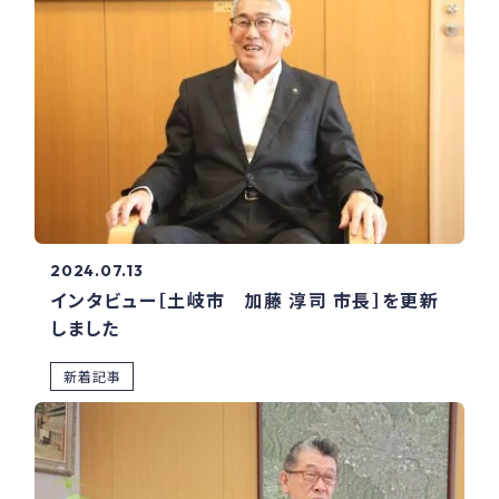
2024.07.13
インタビュー［土岐市 加藤 淳司 市長］を更新
しました
新着記事