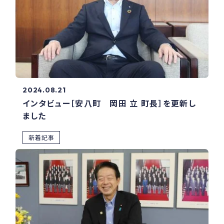
2024.08.21
インタビュー［安八町 岡田 立 町長］を更新し
ました
新着記事