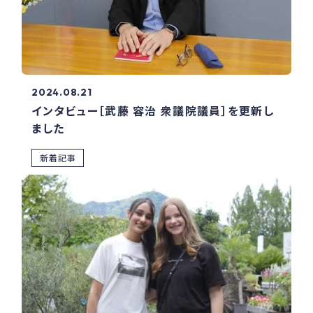
2024.08.21
インタビュー［武藤 容治 衆議院議員］を更新し
ました
新着記事