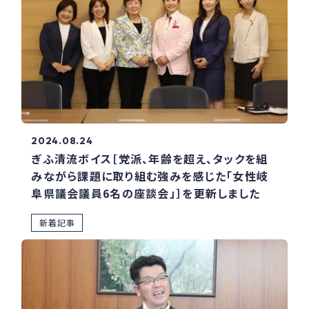
2024.08.24
ぎふ清流ボイス［党派、年齢を超え、タックを組
みながら課題に取り組む強みを感じた「女性岐
阜県議会議員6名の座談会」］を更新しました
新着記事