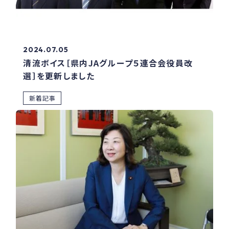
2024.07.05
清流ボイス［県内JAグループ５連合会役員改
選］を更新しました
新着記事