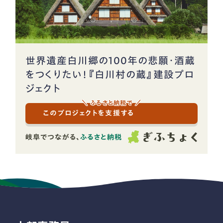
世界遺産白川郷の100年の悲願・酒蔵
をつくりたい！『白川村の蔵』建設プロ
ジェクト
＼ ふるさと納税で ／
このプロジェクトを支援する