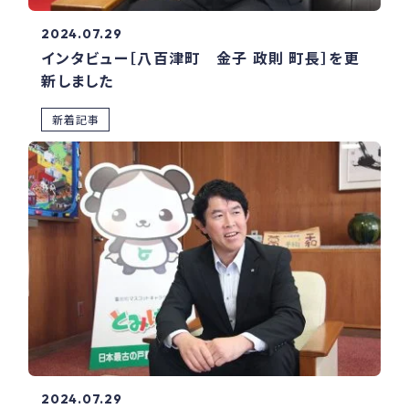
2024.07.29
インタビュー［八百津町 金子 政則 町長］を更
新しました
新着記事
2024.07.29