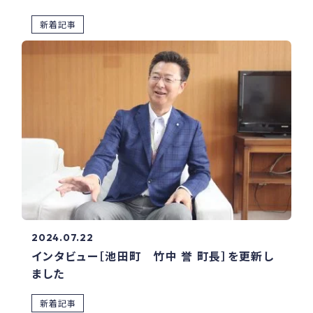
新着記事
2024.07.22
インタビュー［池田町 竹中 誉 町長］を更新し
ました
新着記事