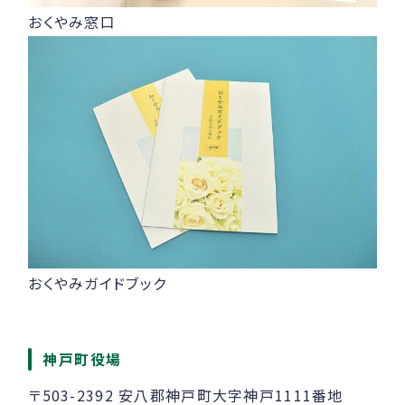
おくやみ窓口
おくやみガイドブック
神戸町役場
〒503-2392 安八郡神戸町大字神戸1111番地