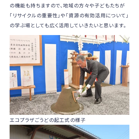
の機能も持ちますので、地域の方々や子どもたちが
「リサイクルの重要性」や「資源の有効活用について」
の学ぶ場としても広く活用していきたいと思います。
エコプラザごうどの起工式の様子