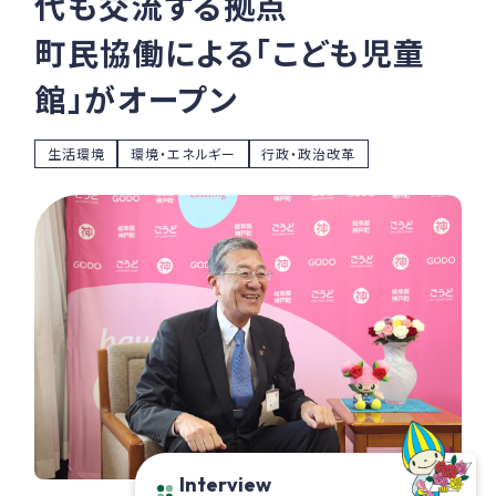
代も交流する拠点
町民協働による「こども児童
館」がオープン
生活環境
環境・エネルギー
行政・政治改革
Interview