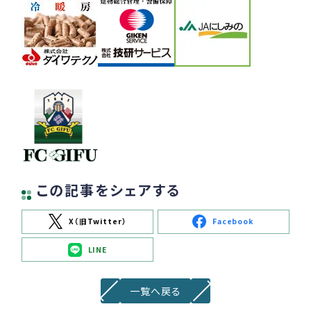
この記事をシェアする
X（旧Twitter）
Facebook
LINE
一覧へ戻る