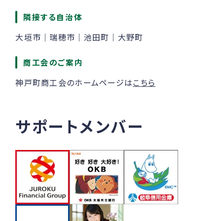
隣接する自治体
大垣市｜瑞穂市｜池田町｜大野町
商工会のご案内
神戸町商工会のホームページは
こちら
サポートメンバー