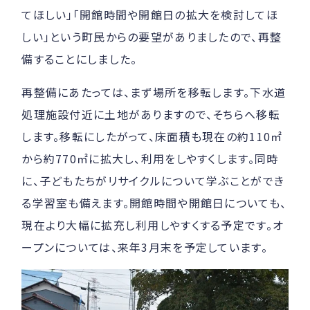
てほしい」「開館時間や開館日の拡大を検討してほ
しい」という町民からの要望がありましたので、再整
備することにしました。
再整備にあたっては、まず場所を移転します。下水道
処理施設付近に土地がありますので、そちらへ移転
します。移転にしたがって、床面積も現在の約110㎡
から約770㎡に拡大し、利用をしやすくします。同時
に、子どもたちがリサイクルについて学ぶことができ
る学習室も備えます。開館時間や開館日についても、
現在より大幅に拡充し利用しやすくする予定です。オ
ープンについては、来年3月末を予定しています。