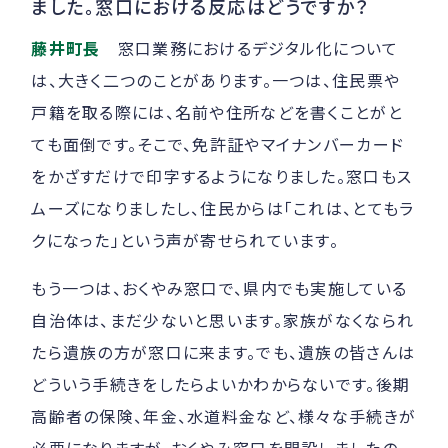
ました。窓口における反応はどうですか？
藤井町長
窓口業務におけるデジタル化について
は、大きく二つのことがあります。一つは、住民票や
戸籍を取る際には、名前や住所などを書くことがと
ても面倒です。そこで、免許証やマイナンバーカード
をかざすだけで印字するようになりました。窓口もス
ムーズになりましたし、住民からは「これは、とてもラ
クになった」という声が寄せられています。
もう一つは、おくやみ窓口で、県内でも実施している
自治体は、まだ少ないと思います。家族がなくなられ
たら遺族の方が窓口に来ます。でも、遺族の皆さんは
どういう手続きをしたらよいかわからないです。後期
高齢者の保険、年金、水道料金など、様々な手続きが