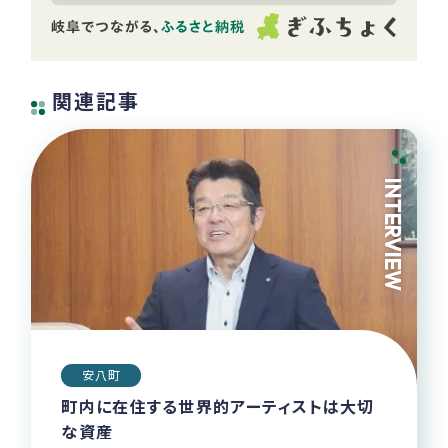
関連記事
INTERVIEW
安八町
町内に在住する世界的アーティストは大切
な資産