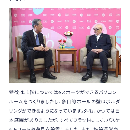
特徴は、1階についてはeスポーツができるパソコン
ルームをつくりましたし、多目的ホールの壁はボルダ
リングができるようになっています。外も、かつては日
本庭園がありましたが、すべてフラットにして、バスケ
ットコートや遊具を設置しました。また、施設運営や、