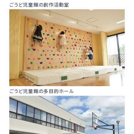
ごうど児童館の創作活動室
ごうど児童館の多目的ホール