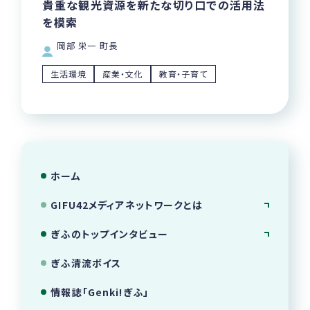
貴重な観光資源を新たな切り口での活用法
を模索
岡部 栄一 町長
生活環境
産業・文化
教育・子育て
ホーム
GIFU42メディアネットワークとは
ぎふのトップインタビュー
ぎふ清流ボイス
情報誌「Genki!ぎふ」