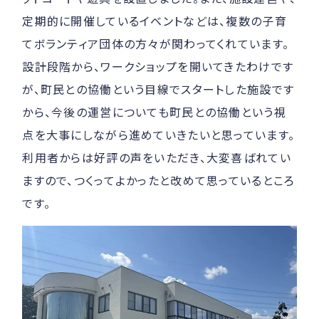
定期的に開催しているイベントなどは、複数の子育
てボランティア団体の方々が関わってくれています。
設計段階から、ワークショップを開いてきたわけです
が、町民との協働という目線でスタートした施設です
から、今後の運営についても町民との協働という視
点を大事にしながら進めていきたいと思っています。
利用者からは好評の声をいただき、大変喜ばれてい
ますので、つくってよかったと改めて思っているところ
です。