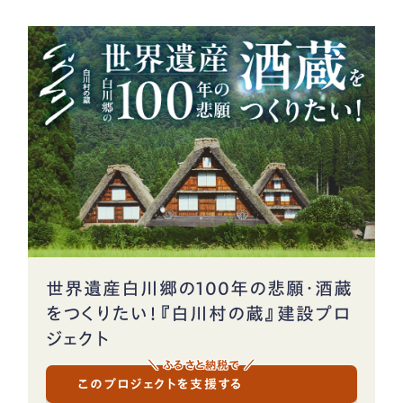
世界遺産白川郷の100年の悲願・酒蔵
をつくりたい！『白川村の蔵』建設プロ
ジェクト
＼ ふるさと納税で ／
このプロジェクトを支援する