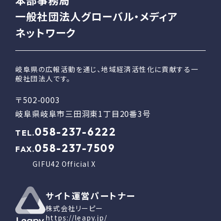
一般社団法人グローバル・メディア
ネットワーク
岐阜県の広報活動を通じ、地域経済活性化に貢献する一
般社団法人です。
〒502-0003
岐阜県岐阜市三田洞東1丁目20番3号
058-237-6222
TEL.
058-237-7509
FAX.
GIFU42 Official X
サイト運営パートナー
株式会社リーピー
https://leapy.jp/