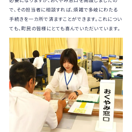
必要になりますが、おくやみ窓口を開設しましたの
で、その担当者に相談すれば、煩雑で多岐にわたる
手続きを一カ所で済ますことができます。これについ
ても、町民の皆様にとても喜んでいただいています。