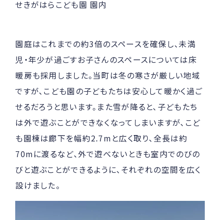
せきがはらこども園 園内
園庭はこれまでの約3倍のスペースを確保し、未満
児・年少が過ごすお子さんのスペースについては床
暖房も採用しました。当町は冬の寒さが厳しい地域
ですが、こども園の子どもたちは安心して暖かく過ご
せるだろうと思います。また雪が降ると、子どもたち
は外で遊ぶことができなくなってしまいますが、こど
も園棟は廊下を幅約2.7mと広く取り、全長は約
70mに渡るなど、外で遊べないときも室内でのびの
びと遊ぶことができるように、それぞれの空間を広く
設けました。