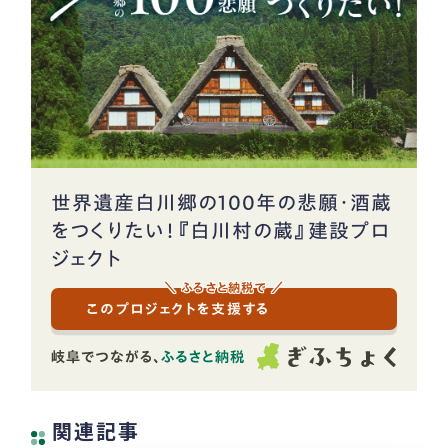
世界遺産白川郷の100年の悲願・酒蔵
をつくりたい！『白川村の蔵』建設プロ
ジェクト
＼ ふるさと納税で ／
このプロジェクトを支援する
関連記事