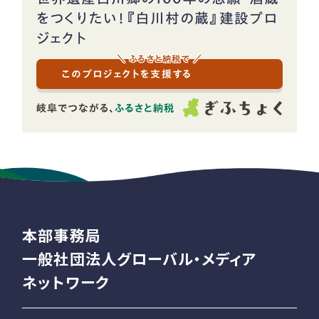
をつくりたい！『白川村の蔵』建設プロ
ジェクト
＼ ふるさと納税で ／
このプロジェクトを支援する
本部事務局
一般社団法人グローバル・メディア
ネットワーク