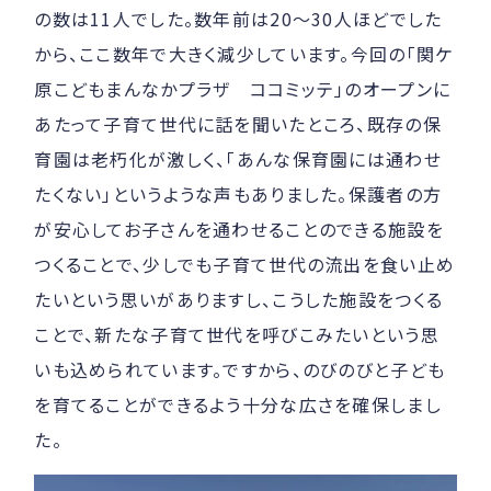
の数は11人でした。数年前は20～30人ほどでした
から、ここ数年で大きく減少しています。今回の「関ケ
原こどもまんなかプラザ ココミッテ」のオープンに
あたって子育て世代に話を聞いたところ、既存の保
育園は老朽化が激しく、「あんな保育園には通わせ
たくない」というような声もありました。保護者の方
が安心してお子さんを通わせることのできる施設を
つくることで、少しでも子育て世代の流出を食い止め
たいという思いがありますし、こうした施設をつくる
ことで、新たな子育て世代を呼びこみたいという思
いも込められています。ですから、のびのびと子ども
を育てることができるよう十分な広さを確保しまし
た。