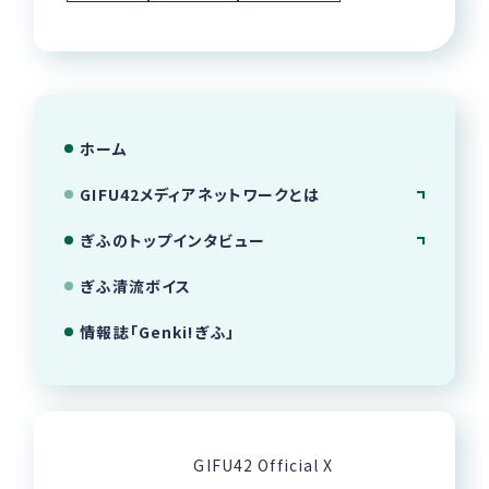
ホーム
GIFU42メディアネットワークとは
ぎふのトップインタビュー
ぎふ清流ボイス
情報誌「Genki!ぎふ」
GIFU42 Official X