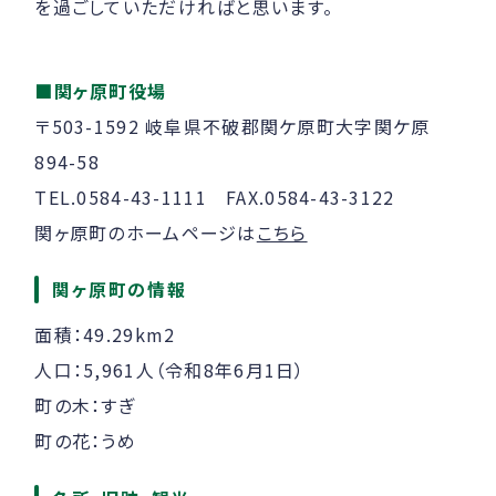
を過ごしていただければと思います。
■関ヶ原町役場
〒503-1592 岐阜県不破郡関ケ原町大字関ケ原
894-58
TEL.0584-43-1111 FAX.0584-43-3122
関ヶ原町のホームページは
こちら
関ヶ原町の情報
面積：49.29km2
人口：5,961人（令和8年6月1日）
町の木：すぎ
町の花：うめ