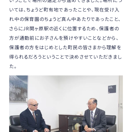
いうことで場所の選定から進めてきました。場所につ
いては、ちょうど町有地であったことや、現在受け入
れ中の保育園のちょうど真ん中あたりであったこと、
さらにJR関ヶ原駅の近くに位置するため、保護者の
方が通勤前にお子さんを預けやすいことなどから、
保護者の方をはじめとした町民の皆さまから理解を
得られるだろうということで決めさせていただきまし
た。