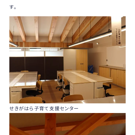
す。
せきがはら子育て支援センター