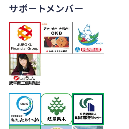
サポートメンバー