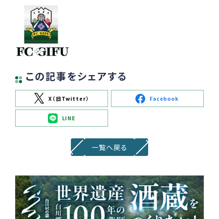
この記事をシェアする
X（旧Twitter）
Facebook
LINE
一覧へ戻る