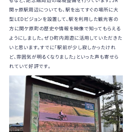
関ヶ原駅周辺についても、駅を出てすぐの場所に大
型LEDビジョンを設置して、駅を利用した観光客の
方に関ケ原町の歴史や情報を映像で知ってもらえる
ようにしました。ぜひ町内周遊に活用していただきた
いと思います。すでに「駅前が少し寂しかったけれ
ど、雰囲気が明るくなりました」といった声も寄せら
れていて好評です。